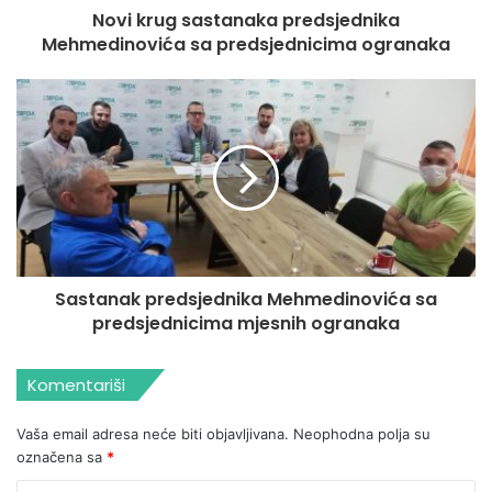
Novi krug sastanaka predsjednika
Mehmedinovića sa predsjednicima ogranaka
Sastanak predsjednika Mehmedinovića sa
predsjednicima mjesnih ogranaka
Komentariši
Vaša email adresa neće biti objavljivana.
Neophodna polja su
označena sa
*