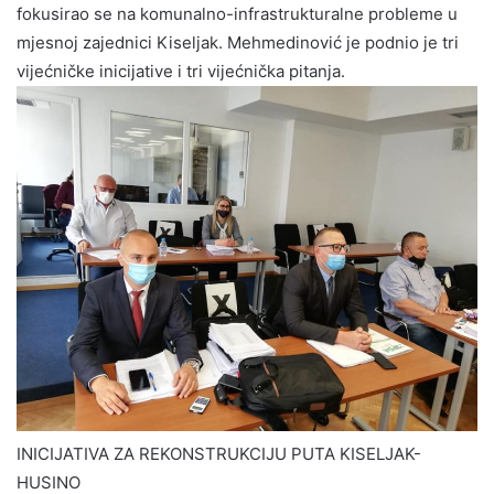
fokusirao se na komunalno-infrastrukturalne probleme u
mjesnoj zajednici Kiseljak. Mehmedinović je podnio je tri
vijećničke inicijative i tri vijećnička pitanja.
INICIJATIVA ZA REKONSTRUKCIJU PUTA KISELJAK-
HUSINO