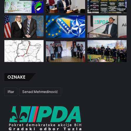
OZNAKE
iftar
Senad Mehmedinović