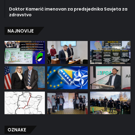
Doktor Kamerić imenovan za predsjednika Savjeta za
zdravstvo
NAJNOVIJE
OZNAKE