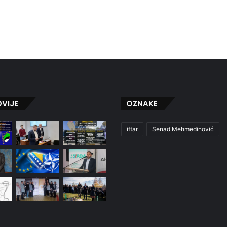
VIJE
OZNAKE
iftar
Senad Mehmedinović