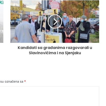
Kandidati sa građanima razgovarali u
Slavinovićima i na Sjenjaku
 su označena sa
*