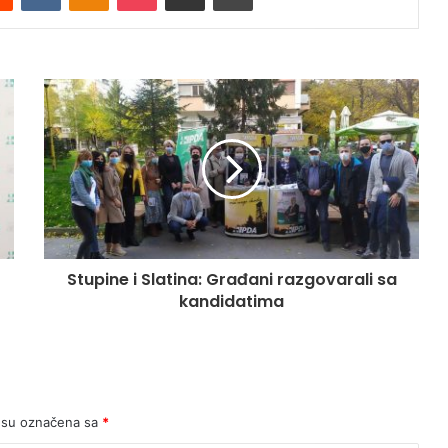
Stupine i Slatina: Građani razgovarali sa
kandidatima
 su označena sa
*