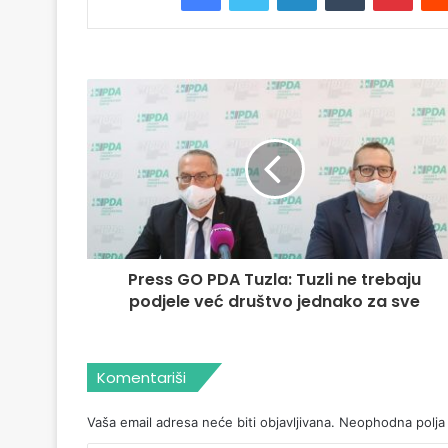
Press GO PDA Tuzla: Tuzli ne trebaju
podjele već društvo jednako za sve
Komentariši
Vaša email adresa neće biti objavljivana.
Neophodna polja