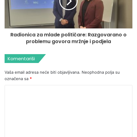
Radionica za mlade političare: Razgovarano o
problemu govora mržnje i podjela
Komentariši
Vaša email adresa neće biti objavljivana.
Neophodna polja su
označena sa
*