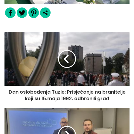
Dan oslobođenja Tuzle: Prisjećanje na branitelje
koji su 15.maja 1992. odbranili grad