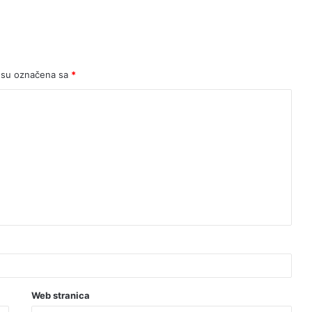
 su označena sa
*
Web stranica