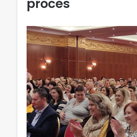
proces