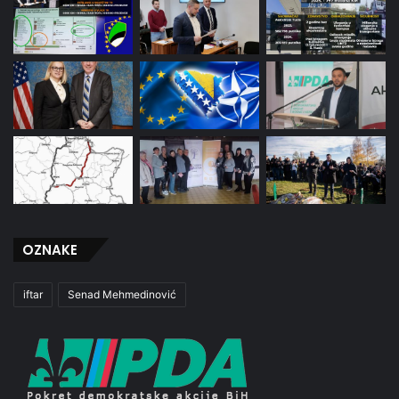
OZNAKE
iftar
Senad Mehmedinović