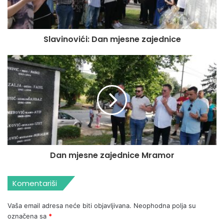
Slavinovići: Dan mjesne zajednice
Dan mjesne zajednice Mramor
Komentariši
Vaša email adresa neće biti objavljivana.
Neophodna polja su
označena sa
*