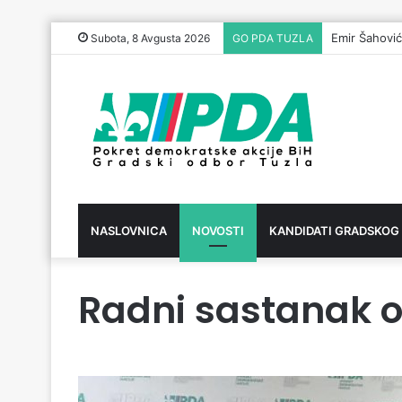
Emir Šahović
Subota, 8 Avgusta 2026
GO PDA TUZLA
NASLOVNICA
NOVOSTI
KANDIDATI GRADSKOG
Radni sastanak o