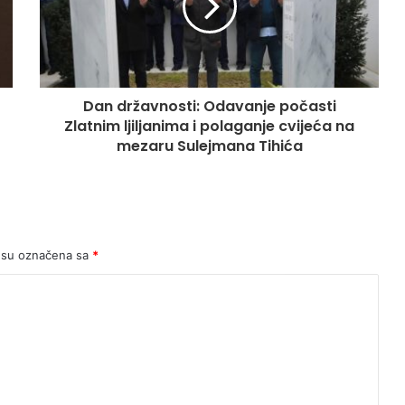
Dan državnosti: Odavanje počasti
Zlatnim ljiljanima i polaganje cvijeća na
mezaru Sulejmana Tihića
 su označena sa
*