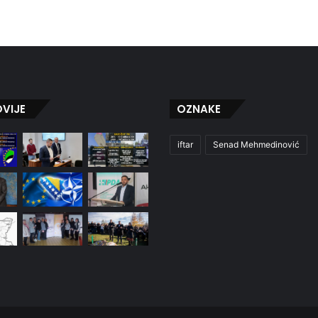
VIJE
OZNAKE
iftar
Senad Mehmedinović