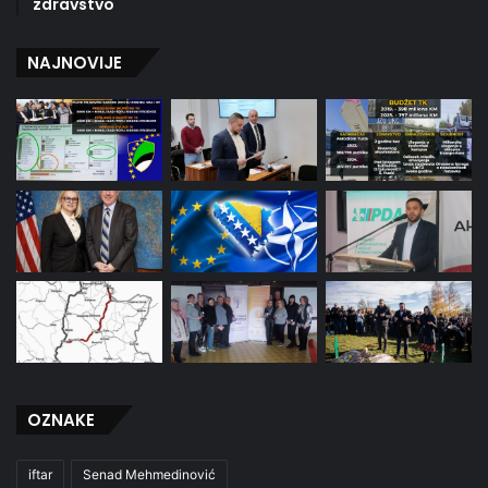
zdravstvo
NAJNOVIJE
OZNAKE
iftar
Senad Mehmedinović