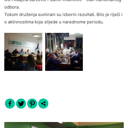
odbora.
Tokom druženja sumirani su izborni rezultati. Bilo je riječi i
o aktivnostima koje slijede u narednome periodu.