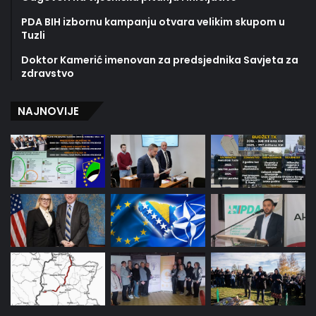
PDA BIH izbornu kampanju otvara velikim skupom u
Tuzli
Doktor Kamerić imenovan za predsjednika Savjeta za
zdravstvo
NAJNOVIJE