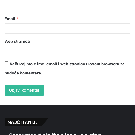
Email
*
Web stranica
Sačuvaj moje ime, email i web stranicu u ovom browseru za
buduće komentare.
NAJČITANIJE