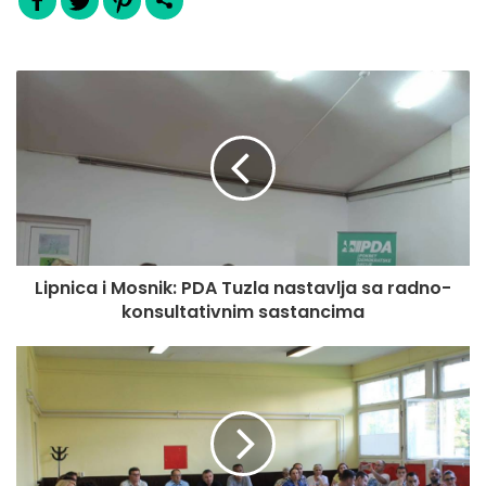
Lipnica i Mosnik: PDA Tuzla nastavlja sa radno-
konsultativnim sastancima