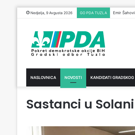
Emir Šahovi
Nedjelja, 9 Avgusta 2026
GO PDA TUZLA
NASLOVNICA
NOVOSTI
KANDIDATI GRADSKOG
Sastanci u Solani