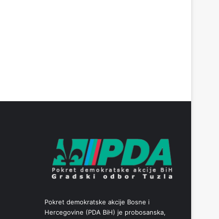
Pokret demokratske akcije Bosne i
Hercegovine (PDA BiH) je probosanska,