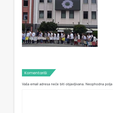
Komentariši
Vaša email adresa neće biti objavljivana.
Neophodna polja