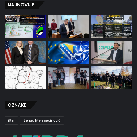
NAJNOVIJE
OZNAKE
iftar
Senad Mehmedinović