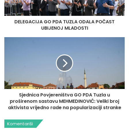
DELEGACIJA GO PDA TUZLA ODALA POČAST
UBIJENOJ MLADOSTI
Sjednica Povjereništva GO PDA Tuzla u
proširenom sastavu MEHMEDINOVIĆ: Veliki broj
aktivista vrijedno rade na popularizaciji stranke
Komentariši