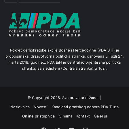
Pokret demokratske akcije Bosne i Hercegovine (PDA BiH) je
probosanska, državotvorna politička stranka, osnovana u Tuzli 24.
marta 2018. godine… PDA BiH je centralno orjentirana politička
stranka, sa sjedištem (Centrala stranke) u Tuzli.
© Copyright 2026. Sva prava pridržana |
Naslovnica
Novosti
Kandidati gradskog odbora PDA Tuzla
Online pristupnica
O nama
Kontakt
Galerija