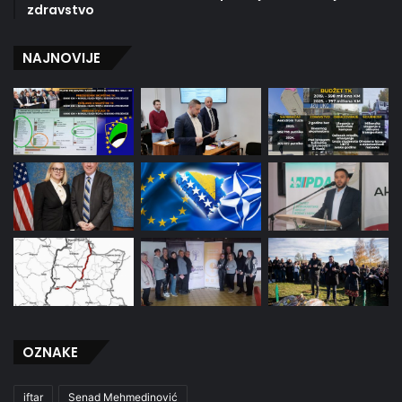
zdravstvo
NAJNOVIJE
OZNAKE
iftar
Senad Mehmedinović