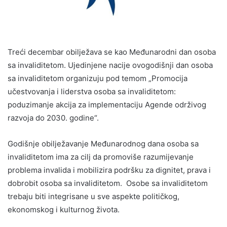
Treći decembar obilježava se kao Međunarodni dan osoba
sa invaliditetom. Ujedinjene nacije ovogodišnji dan osoba
sa invaliditetom organizuju pod temom „Promocija
učestvovanja i liderstva osoba sa invaliditetom:
poduzimanje akcija za implementaciju Agende održivog
razvoja do 2030. godine“.
Godišnje obilježavanje Međunarodnog dana osoba sa
invaliditetom ima za cilj da promoviše razumijevanje
problema invalida i mobilizira podršku za dignitet, prava i
dobrobit osoba sa invaliditetom. Osobe sa invaliditetom
trebaju biti integrisane u sve aspekte političkog,
ekonomskog i kulturnog života.