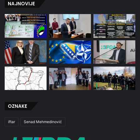
NAJNOVIJE
OZNAKE
iftar
Senad Mehmedinović