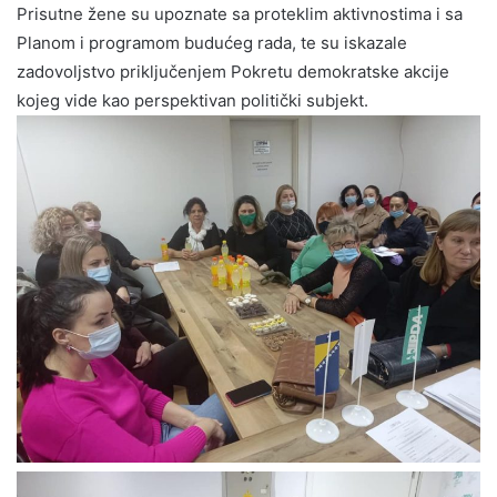
Prisutne žene su upoznate sa proteklim aktivnostima i sa
Planom i programom budućeg rada, te su iskazale
zadovoljstvo priključenjem Pokretu demokratske akcije
kojeg vide kao perspektivan politički subjekt.