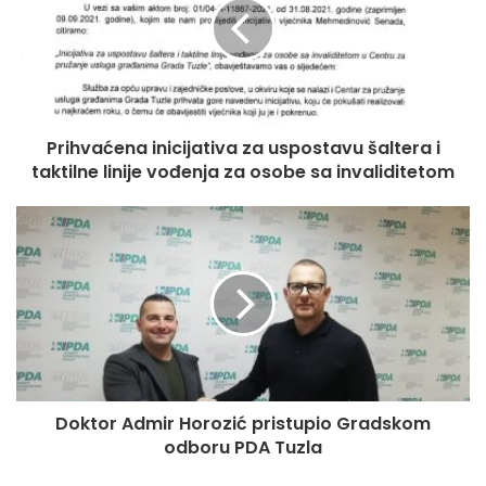
Prihvaćena inicijativa za uspostavu šaltera i
taktilne linije vođenja za osobe sa invaliditetom
Doktor Admir Horozić pristupio Gradskom
odboru PDA Tuzla