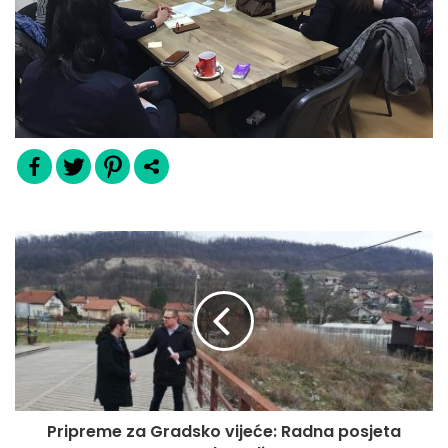
Pripreme za Gradsko vijeće: Radna posjeta