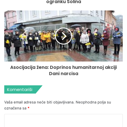
ogranku Solina
Asocijacija žena: Doprinos humanitarnoj akciji
Dani narcisa
Komentariši
Vaša email adresa neće biti objavljivana.
Neophodna polja su
označena sa
*