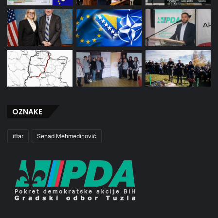
OZNAKE
iftar
Senad Mehmedinović