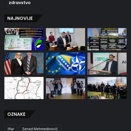
zdravstvo
NAJNOVIJE
OZNAKE
iftar
Senad Mehmedinović