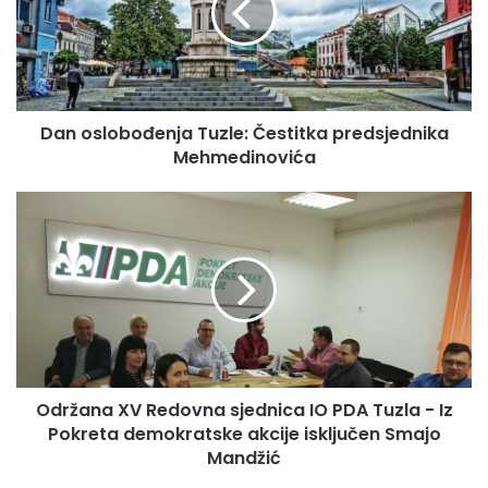
Dan oslobođenja Tuzle: Čestitka predsjednika
Mehmedinovića
Održana XV Redovna sjednica IO PDA Tuzla - Iz
Pokreta demokratske akcije isključen Smajo
Mandžić