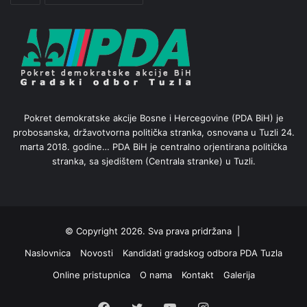
Pokret demokratske akcije Bosne i Hercegovine (PDA BiH) je
probosanska, državotvorna politička stranka, osnovana u Tuzli 24.
marta 2018. godine… PDA BiH je centralno orjentirana politička
stranka, sa sjedištem (Centrala stranke) u Tuzli.
© Copyright 2026. Sva prava pridržana |
Naslovnica
Novosti
Kandidati gradskog odbora PDA Tuzla
Online pristupnica
O nama
Kontakt
Galerija