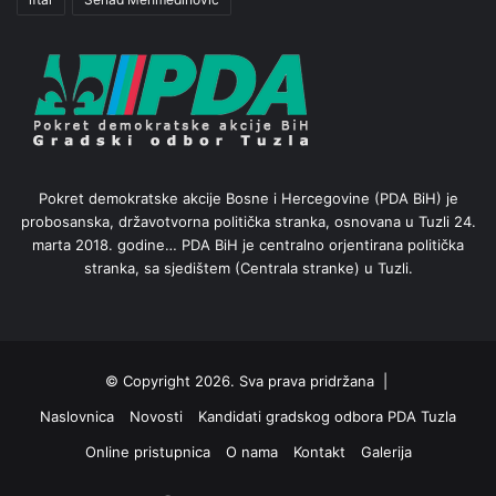
Pokret demokratske akcije Bosne i Hercegovine (PDA BiH) je
probosanska, državotvorna politička stranka, osnovana u Tuzli 24.
marta 2018. godine… PDA BiH je centralno orjentirana politička
stranka, sa sjedištem (Centrala stranke) u Tuzli.
© Copyright 2026. Sva prava pridržana |
Naslovnica
Novosti
Kandidati gradskog odbora PDA Tuzla
Online pristupnica
O nama
Kontakt
Galerija