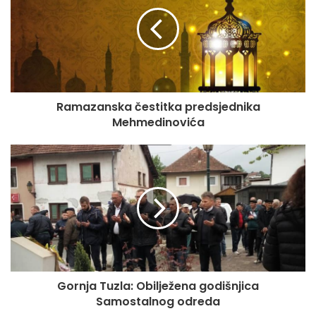
Ramazanska čestitka predsjednika
Mehmedinovića
Gornja Tuzla: Obilježena godišnjica
Samostalnog odreda