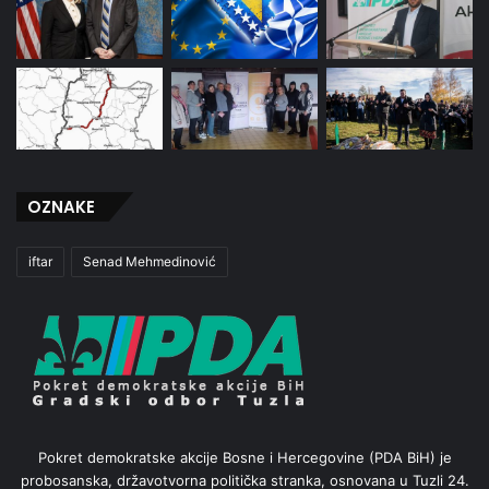
OZNAKE
iftar
Senad Mehmedinović
Pokret demokratske akcije Bosne i Hercegovine (PDA BiH) je
probosanska, državotvorna politička stranka, osnovana u Tuzli 24.