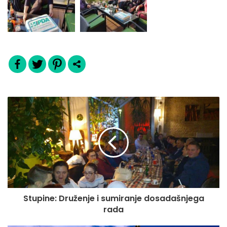
Stupine: Druženje i sumiranje dosadašnjega
rada