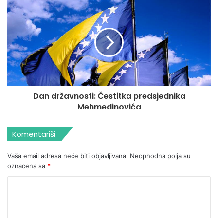
Dan državnosti: Čestitka predsjednika
Mehmedinovića
Komentariši
Vaša email adresa neće biti objavljivana.
Neophodna polja su
označena sa
*