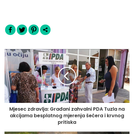
Mjesec zdravlja: Građani zahvalni PDA Tuzla na
akcijama besplatnog mjerenja šećera i krvnog
pritiska