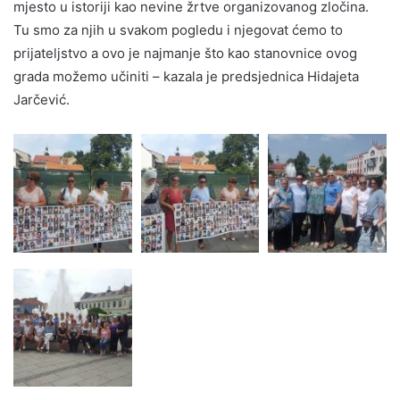
mjesto u istoriji kao nevine žrtve organizovanog zločina.
Tu smo za njih u svakom pogledu i njegovat ćemo to
prijateljstvo a ovo je najmanje što kao stanovnice ovog
grada možemo učiniti – kazala je predsjednica Hidajeta
Jarčević.