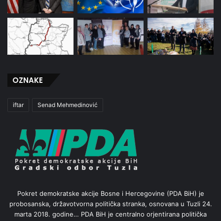
OZNAKE
iftar
Senad Mehmedinović
Pokret demokratske akcije Bosne i Hercegovine (PDA BiH) je
probosanska, državotvorna politička stranka, osnovana u Tuzli 24.
marta 2018. godine… PDA BiH je centralno orjentirana politička