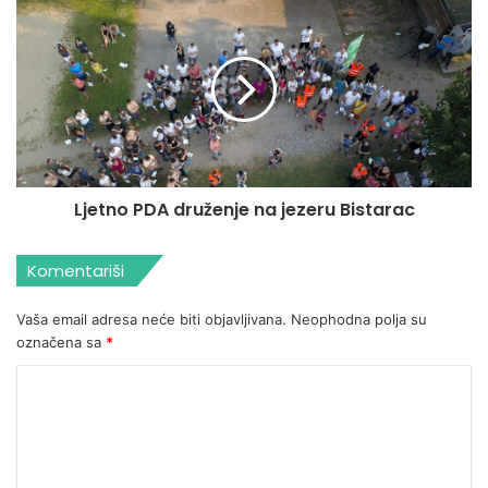
Ljetno PDA druženje na jezeru Bistarac
Komentariši
Vaša email adresa neće biti objavljivana.
Neophodna polja su
označena sa
*