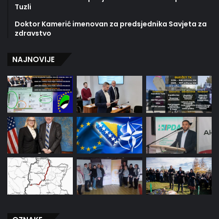
Tuzli
Doktor Kamerić imenovan za predsjednika Savjeta za
zdravstvo
NAJNOVIJE