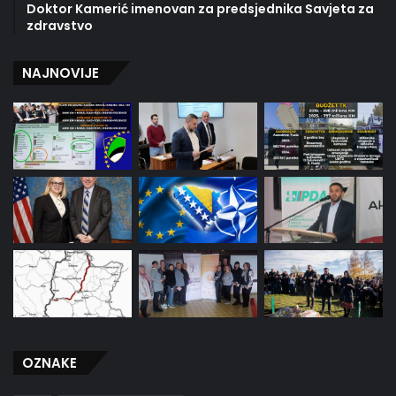
Doktor Kamerić imenovan za predsjednika Savjeta za
zdravstvo
NAJNOVIJE
OZNAKE